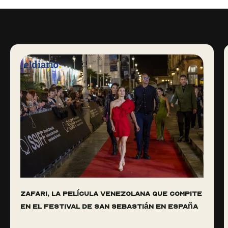
Zafari, la película venezolana que compite
en el Festival de San Sebastián en España