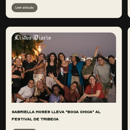
Leer articulo
Gabriella Moses lleva "Boca Chica" al
Festival de Tribeca