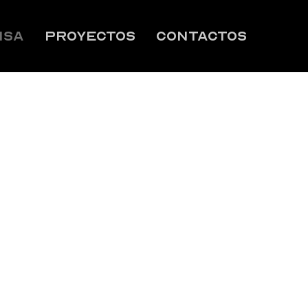
NSA
PROYECTOS
CONTACTOS