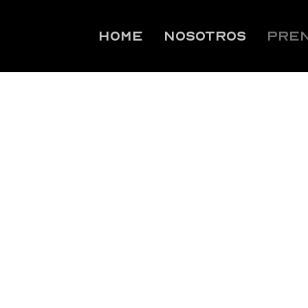
HOME
NOSOTROS
PRE