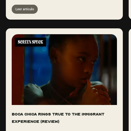
Leer articulo
BOCA CHICA RINGS TRUE TO THE IMMIGRANT
EXPERIENCE (REVIEW)