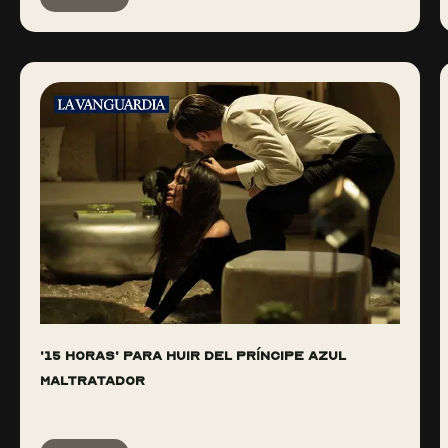
'15 horas' para huir del príncipe azul
maltratador