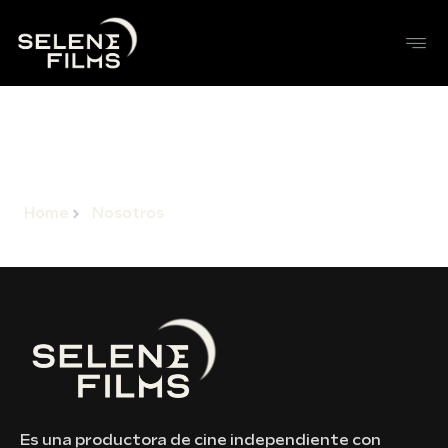
Sobre Nosotros
Home
Nosotros
Es una productora de cine independiente con