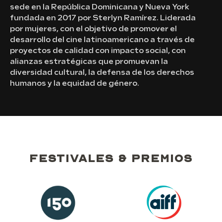
sede en la República Dominicana y Nueva York
fundada en 2017 por Sterlyn Ramírez. Liderada
por mujeres, con el objetivo de promover el
desarrollo del cine latinoamericano a través de
proyectos de calidad con impacto social, con
alianzas estratégicas que promuevan la
diversidad cultural, la defensa de los derechos
humanos y la equidad de género.
Festivales & premios